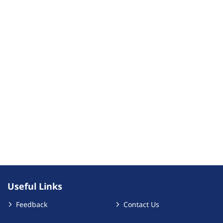
Useful Links
Feedback
Contact Us