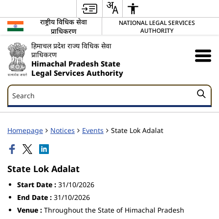
राष्ट्रीय विधिक सेवा
NATIONAL LEGAL SERVICES
प्राधिकरण
AUTHORITY
हिमाचल प्रदेश राज्य विधिक सेवा
प्राधिकरण
Himachal Pradesh State
Legal Services Authority
Search
Search
Homepage
Notices
Events
State Lok Adalat
State Lok Adalat
Start Date :
31/10/2026
End Date :
31/10/2026
Venue :
Throughout the State of Himachal Pradesh