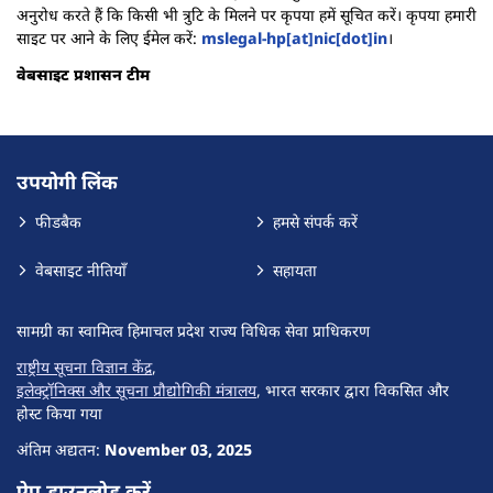
अनुरोध करते हैं कि किसी भी त्रुटि के मिलने पर कृपया हमें सूचित करें। कृपया हमारी
साइट पर आने के लिए ईमेल करें:
mslegal-hp[at]nic[dot]in
।
वेबसाइट प्रशासन टीम
उपयोगी लिंक
फीडबैक
हमसे संपर्क करें
वेबसाइट नीतियाँ
सहायता
सामग्री का स्वामित्व हिमाचल प्रदेश राज्य विधिक सेवा प्राधिकरण
राष्ट्रीय सूचना विज्ञान केंद्र
,
इलेक्ट्रॉनिक्स और सूचना प्रौद्योगिकी मंत्रालय
, भारत सरकार द्वारा विकसित और
होस्ट किया गया
अंतिम अद्यतन:
November 03, 2025
ऐप डाउनलोड करें