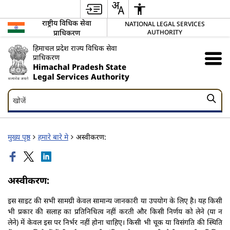
राष्ट्रीय विधिक सेवा
NATIONAL LEGAL SERVICES
प्राधिकरण
AUTHORITY
हिमाचल प्रदेश राज्य विधिक सेवा
प्राधिकरण
Himachal Pradesh State
Legal Services Authority
खोजें
खोजें
मुख्य पृष्ठ
हमारे बारे मे
अस्वीकरण:
अस्वीकरण:
इस साइट की सभी सामग्री केवल सामान्य जानकारी या उपयोग के लिए है। यह किसी
भी प्रकार की सलाह का प्रतिनिधित्व नहीं करती और किसी निर्णय को लेने (या न
लेने) में केवल इस पर निर्भर नहीं होना चाहिए। किसी भी चूक या विसंगति की स्थिति