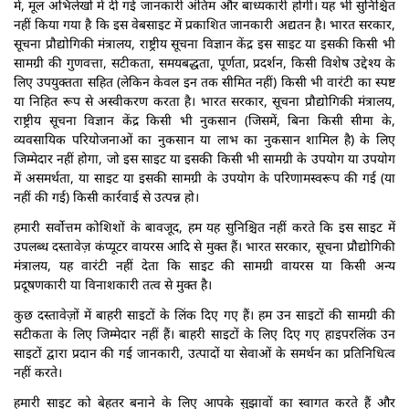
में, मूल अभिलेखों में दी गई जानकारी अंतिम और बाध्यकारी होगी। यह भी सुनिश्चित
नहीं किया गया है कि इस वेबसाइट में प्रकाशित जानकारी अद्यतन है। भारत सरकार,
सूचना प्रौद्योगिकी मंत्रालय, राष्ट्रीय सूचना विज्ञान केंद्र इस साइट या इसकी किसी भी
सामग्री की गुणवत्ता, सटीकता, समयबद्धता, पूर्णता, प्रदर्शन, किसी विशेष उद्देश्य के
लिए उपयुक्तता सहित (लेकिन केवल इन तक सीमित नहीं) किसी भी वारंटी का स्पष्ट
या निहित रूप से अस्वीकरण करता है। भारत सरकार, सूचना प्रौद्योगिकी मंत्रालय,
राष्ट्रीय सूचना विज्ञान केंद्र किसी भी नुकसान (जिसमें, बिना किसी सीमा के,
व्यवसायिक परियोजनाओं का नुकसान या लाभ का नुकसान शामिल है) के लिए
जिम्मेदार नहीं होगा, जो इस साइट या इसकी किसी भी सामग्री के उपयोग या उपयोग
में असमर्थता, या साइट या इसकी सामग्री के उपयोग के परिणामस्वरूप की गई (या
नहीं की गई) किसी कार्रवाई से उत्पन्न हो।
हमारी सर्वोत्तम कोशिशों के बावजूद, हम यह सुनिश्चित नहीं करते कि इस साइट में
उपलब्ध दस्तावेज़ कंप्यूटर वायरस आदि से मुक्त हैं। भारत सरकार, सूचना प्रौद्योगिकी
मंत्रालय, यह वारंटी नहीं देता कि साइट की सामग्री वायरस या किसी अन्य
प्रदूषणकारी या विनाशकारी तत्व से मुक्त है।
कुछ दस्तावेज़ों में बाहरी साइटों के लिंक दिए गए हैं। हम उन साइटों की सामग्री की
सटीकता के लिए जिम्मेदार नहीं हैं। बाहरी साइटों के लिए दिए गए हाइपरलिंक उन
साइटों द्वारा प्रदान की गई जानकारी, उत्पादों या सेवाओं के समर्थन का प्रतिनिधित्व
नहीं करते।
हमारी साइट को बेहतर बनाने के लिए आपके सुझावों का स्वागत करते हैं और