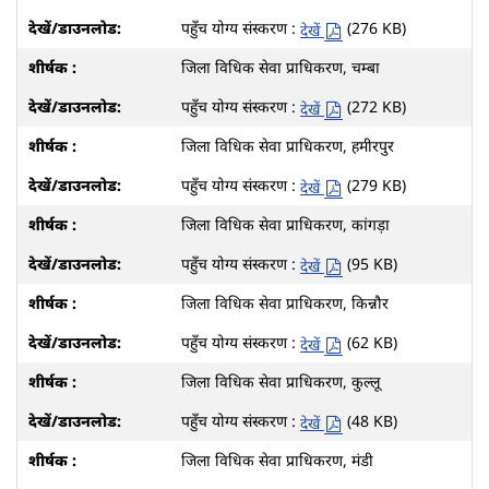
पहुँच योग्य संस्करण :
(276 KB)
देखें
जिला विधिक सेवा प्राधिकरण, चम्बा
पहुँच योग्य संस्करण :
(272 KB)
देखें
जिला विधिक सेवा प्राधिकरण, हमीरपुर
पहुँच योग्य संस्करण :
(279 KB)
देखें
जिला विधिक सेवा प्राधिकरण, कांगड़ा
पहुँच योग्य संस्करण :
(95 KB)
देखें
जिला विधिक सेवा प्राधिकरण, किन्नौर
पहुँच योग्य संस्करण :
(62 KB)
देखें
जिला विधिक सेवा प्राधिकरण, कुल्लू
पहुँच योग्य संस्करण :
(48 KB)
देखें
जिला विधिक सेवा प्राधिकरण, मंडी