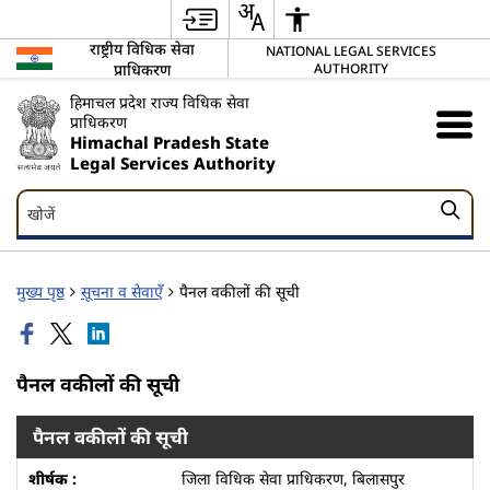
राष्ट्रीय विधिक सेवा
NATIONAL LEGAL SERVICES
प्राधिकरण
AUTHORITY
हिमाचल प्रदेश राज्य विधिक सेवा
प्राधिकरण
Himachal Pradesh State
Legal Services Authority
खोजें
खोजें
मुख्य पृष्ठ
सूचना व सेवाएँ
पैनल वकीलों की सूची
पैनल वकीलों की सूची
पैनल वकीलों की सूची
जिला विधिक सेवा प्राधिकरण, बिलासपुर