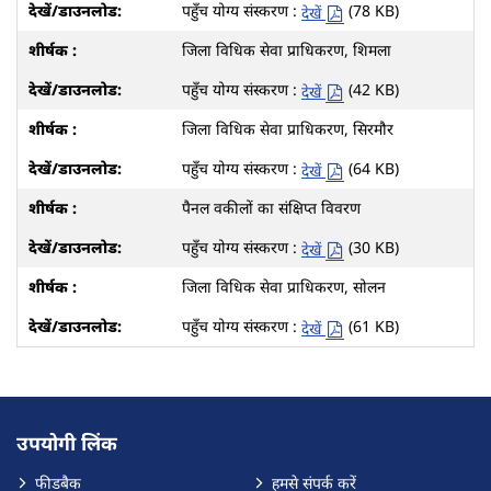
पहुँच योग्य संस्करण :
(78 KB)
देखें
जिला विधिक सेवा प्राधिकरण, शिमला
पहुँच योग्य संस्करण :
(42 KB)
देखें
जिला विधिक सेवा प्राधिकरण, सिरमौर
पहुँच योग्य संस्करण :
(64 KB)
देखें
पैनल वकीलों का संक्षिप्त विवरण
पहुँच योग्य संस्करण :
(30 KB)
देखें
जिला विधिक सेवा प्राधिकरण, सोलन
पहुँच योग्य संस्करण :
(61 KB)
देखें
उपयोगी लिंक
फीडबैक
हमसे संपर्क करें