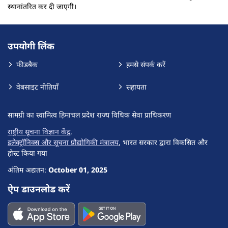
स्थानांतरित कर दी जाएगी।
उपयोगी लिंक
फीडबैक
हमसे संपर्क करें
वेबसाइट नीतियाँ
सहायता
सामग्री का स्वामित्व हिमाचल प्रदेश राज्य विधिक सेवा प्राधिकरण
राष्ट्रीय सूचना विज्ञान केंद्र
,
इलेक्ट्रॉनिक्स और सूचना प्रौद्योगिकी मंत्रालय
, भारत सरकार द्वारा विकसित और
होस्ट किया गया
अंतिम अद्यतन:
October 01, 2025
ऐप डाउनलोड करें