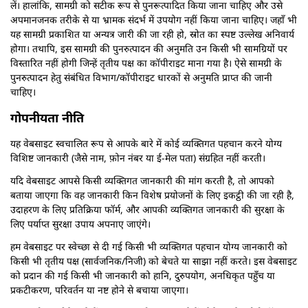
लें। हालांकि, सामग्री को सटीक रूप से पुनरूत्पादित किया जाना चाहिए और उसे
अपमानजनक तरीके से या भ्रामक संदर्भ में उपयोग नहीं किया जाना चाहिए। जहाँ भी
यह सामग्री प्रकाशित या अन्यत्र जारी की जा रही हो, स्रोत का स्पष्ट उल्लेख अनिवार्य
होगा। तथापि, इस सामग्री की पुनरुत्पादन की अनुमति उन किसी भी सामग्रियों पर
विस्तारित नहीं होगी जिन्हें तृतीय पक्ष का कॉपीराइट माना गया है। ऐसे सामग्री के
पुनरुत्पादन हेतु संबंधित विभाग/कॉपीराइट धारकों से अनुमति प्राप्त की जानी
चाहिए।
गोपनीयता नीति
यह वेबसाइट स्वचालित रूप से आपके बारे में कोई व्यक्तिगत पहचान करने योग्य
विशिष्ट जानकारी (जैसे नाम, फ़ोन नंबर या ई-मेल पता) संग्रहित नहीं करती।
यदि वेबसाइट आपसे किसी व्यक्तिगत जानकारी की मांग करती है, तो आपको
बताया जाएगा कि वह जानकारी किन विशेष प्रयोजनों के लिए इकट्ठी की जा रही है,
उदाहरण के लिए प्रतिक्रिया फॉर्म, और आपकी व्यक्तिगत जानकारी की सुरक्षा के
लिए पर्याप्त सुरक्षा उपाय अपनाए जाएंगे।
हम वेबसाइट पर स्वेच्छा से दी गई किसी भी व्यक्तिगत पहचान योग्य जानकारी को
किसी भी तृतीय पक्ष (सार्वजनिक/निजी) को बेचते या साझा नहीं करते। इस वेबसाइट
को प्रदान की गई किसी भी जानकारी को हानि, दुरुपयोग, अनधिकृत पहुँच या
प्रकटीकरण, परिवर्तन या नष्ट होने से बचाया जाएगा।