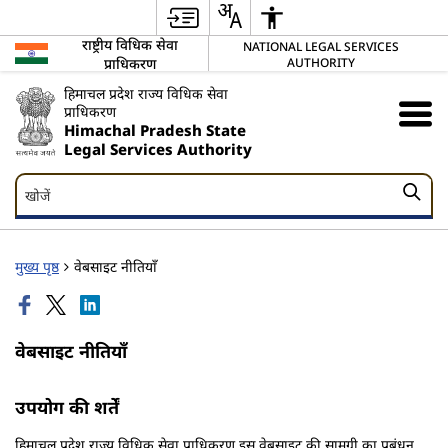
राष्ट्रीय विधिक सेवा
NATIONAL LEGAL SERVICES
प्राधिकरण
AUTHORITY
हिमाचल प्रदेश राज्य विधिक सेवा
प्राधिकरण
Himachal Pradesh State
Legal Services Authority
खोजें
खोजें
मुख्य पृष्ठ
वेबसाइट नीतियाँ
वेबसाइट नीतियाँ
उपयोग की शर्तें
हिमाचल प्रदेश राज्य विधिक सेवा प्राधिकरण इस वेबसाइट की सामग्री का प्रबंधन