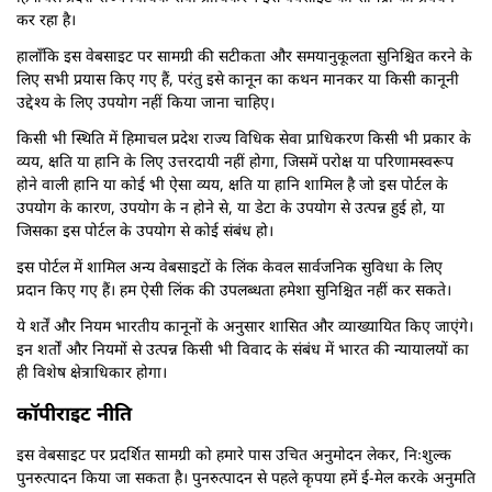
कर रहा है।
हालाँकि इस वेबसाइट पर सामग्री की सटीकता और समयानुकूलता सुनिश्चित करने के
लिए सभी प्रयास किए गए हैं, परंतु इसे कानून का कथन मानकर या किसी कानूनी
उद्देश्य के लिए उपयोग नहीं किया जाना चाहिए।
किसी भी स्थिति में हिमाचल प्रदेश राज्य विधिक सेवा प्राधिकरण किसी भी प्रकार के
व्यय, क्षति या हानि के लिए उत्तरदायी नहीं होगा, जिसमें परोक्ष या परिणामस्वरूप
होने वाली हानि या कोई भी ऐसा व्यय, क्षति या हानि शामिल है जो इस पोर्टल के
उपयोग के कारण, उपयोग के न होने से, या डेटा के उपयोग से उत्पन्न हुई हो, या
जिसका इस पोर्टल के उपयोग से कोई संबंध हो।
इस पोर्टल में शामिल अन्य वेबसाइटों के लिंक केवल सार्वजनिक सुविधा के लिए
प्रदान किए गए हैं। हम ऐसी लिंक की उपलब्धता हमेशा सुनिश्चित नहीं कर सकते।
ये शर्तें और नियम भारतीय कानूनों के अनुसार शासित और व्याख्यायित किए जाएंगे।
इन शर्तों और नियमों से उत्पन्न किसी भी विवाद के संबंध में भारत की न्यायालयों का
ही विशेष क्षेत्राधिकार होगा।
कॉपीराइट नीति
इस वेबसाइट पर प्रदर्शित सामग्री को हमारे पास उचित अनुमोदन लेकर, निःशुल्क
पुनरुत्पादन किया जा सकता है। पुनरुत्पादन से पहले कृपया हमें ई-मेल करके अनुमति